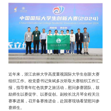
近年来，浙江农林大学高度重视国际大学生创新大赛
组织工作。校党委书记朱斌多次听取大赛组织工作汇
报，指导青年红色筑梦之旅活动，慰问参赛团队，鼓
励师生以赛促学、以赛促创。副校长沈月琴全程关注
赛事进展，召开备赛推进会，赴国赛现场看望慰问参
赛师生。