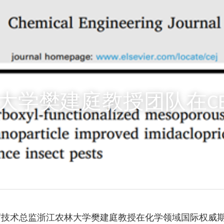
大学樊建庭教授团队在CE