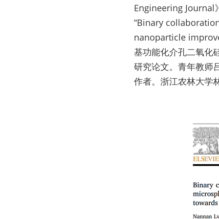
Engineering 
“Binary collaboratio
nanoparticle improve
基功能化介孔二氧化
研究论文。青年教师
作者。浙江农林大学