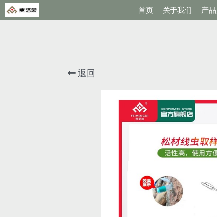
首页
关于我们
产品
返回