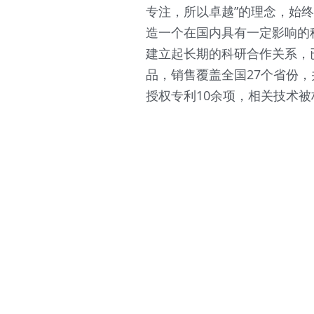
专注，所以卓越”的理念，始
造一个在国内具有一定影响的
建立起长期的科研合作关系，
品，销售覆盖全国27个省份
授权专利10余项，相关技术