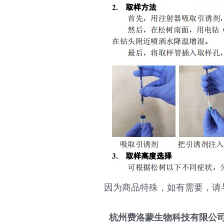
因为商品特殊，如有需要，请
  杭州费洛蒙生物科技有限公