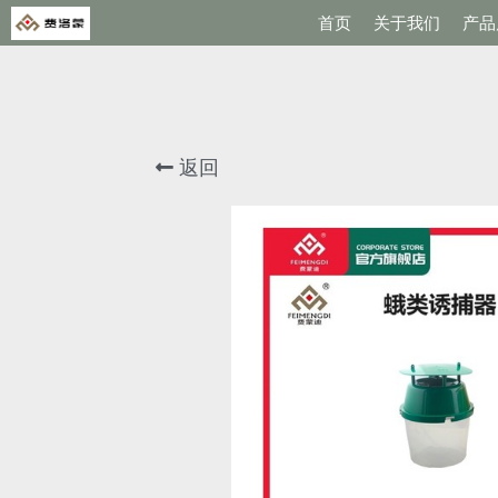
首页
关于我们
产品
返回