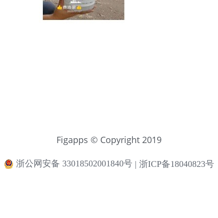
Figapps © Copyright 2019
浙公网安备 33018502001840号
|
浙ICP备18040823号